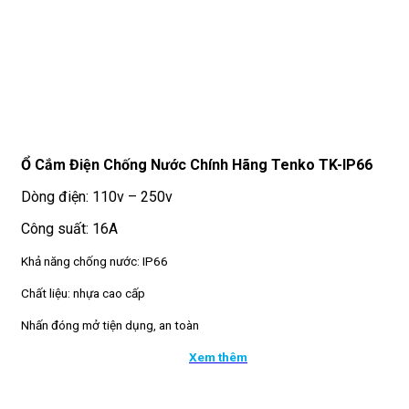
Ổ Cắm Điện Chống Nước Chính Hãng Tenko TK-IP66
Dòng điện: 110v – 250v
Công suất: 16A
Khả năng chống nước: IP66
Chất liệu: nhựa cao cấp
Nhấn đóng mở tiện dụng, an toàn
Xem thêm