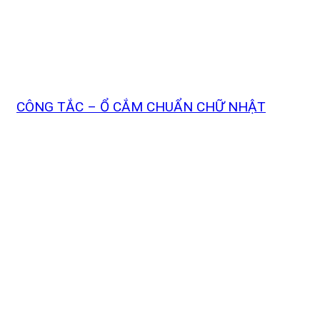
CÔNG TẮC – Ổ CẮM CHUẨN CHỮ NHẬT