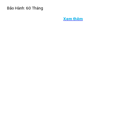
Bảo Hành: 60 Tháng
Xem thêm