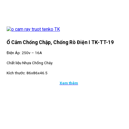
Ổ Cắm Chống Chập, Chống Rò Điện I TK-TT-19
Điện Áp: 250v – 16A
Chất liệu Nhựa Chống Cháy.
Kích thước: 86x86x46.5
Xem thêm