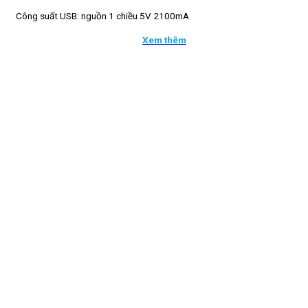
Công suất USB: nguồn 1 chiều 5V 2100mA
Xem thêm