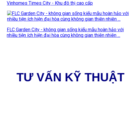
Vinhomes Times City - Khu đô thị cao cấp
FLC Garden City - không gian sống kiểu mẫu hoàn hảo với
nhiều tiện ích hiện đại hòa cùng không gian thiên nhiên ...
TƯ VẤN KỸ THUẬT