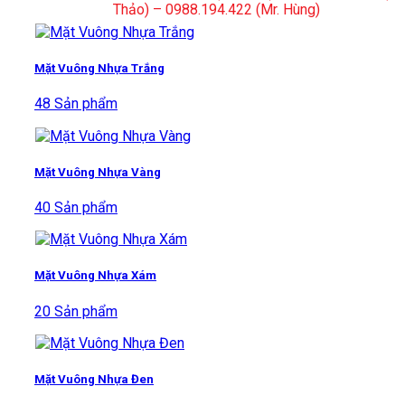
Thảo) – 0988.194.422 (Mr. Hùng)
Mặt Vuông Nhựa Trắng
48 Sản phẩm
Mặt Vuông Nhựa Vàng
40 Sản phẩm
Mặt Vuông Nhựa Xám
20 Sản phẩm
Mặt Vuông Nhựa Đen