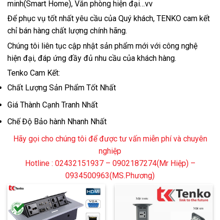
minh(Smart Home), Văn phòng hiện đại…vv
Để phục vụ tốt nhất yêu cầu của Quý khách, TENKO cam kết
chỉ bán hàng chất lượng chính hãng.
Chúng tôi liên tục cập nhật sản phẩm mới với công nghệ
hiện đại, đáp ứng đầy đủ nhu cầu của khách hàng.
Tenko Cam Kết:
Chất Lượng Sản Phẩm Tốt Nhất
Giá Thành Cạnh Tranh Nhất
Chế Độ Bảo hành Nhanh Nhất
Hãy gọi cho chúng tôi để được tư vấn miễn phí và chuyên
nghiệp
Hotline : 02432151937 – 0902187274(Mr Hiệp) –
0934500963(MS.Phương)