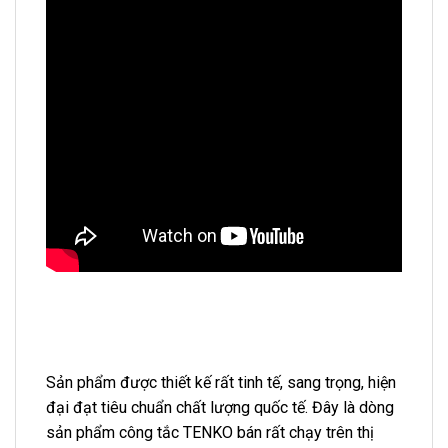
Sản phẩm được thiết kế rất tinh tế, sang trọng, hiện
đại đạt tiêu chuẩn chất lượng quốc tế. Đây là dòng
sản phẩm công tắc TENKO bán rất chạy trên thị