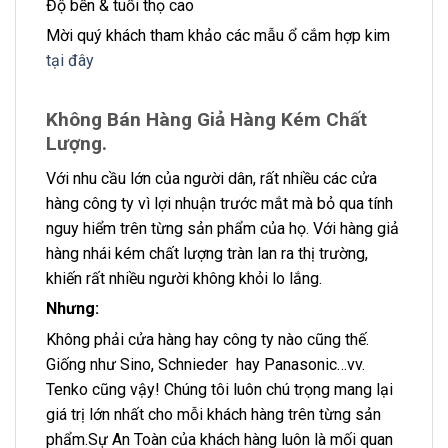
Độ bền & tuổi thọ cao
Mời quý khách tham khảo các mẫu ổ cắm hợp kim
tại đây
Không Bán Hàng Giả Hàng Kém Chất
Lượng.
Với nhu cầu lớn của người dân, rất nhiều các cửa
hàng công ty vì lợi nhuận trước mắt mà bỏ qua tính
nguy hiểm trên từng sản phẩm của họ. Với hàng giả
hàng nhái kém chất lượng tràn lan ra thị trường,
khiến rất nhiều người không khỏi lo lắng.
Nhưng:
Không phải cửa hàng hay công ty nào cũng thế.
Giống như Sino, Schnieder hay Panasonic…vv.
Tenko cũng vậy! Chúng tôi luôn chú trọng mang lại
giá trị lớn nhất cho mỗi khách hàng trên từng sản
phẩm.Sự An Toàn của khách hàng luôn là mối quan