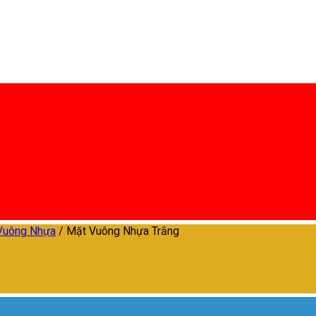
Vuông Nhựa
/
Mặt Vuông Nhựa Trắng