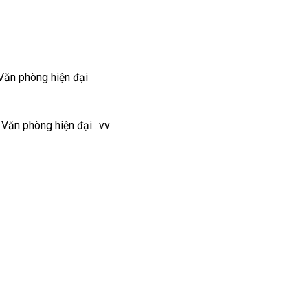
Văn phòng hiện đại
, Văn phòng hiện đại…vv