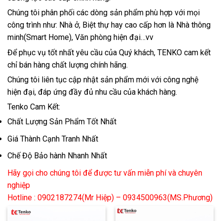
Chúng tôi phân phối các dòng sản phẩm phù hợp với mọi
công trình như: Nhà ở, Biệt thự hay cao cấp hơn là Nhà thông
minh(Smart Home), Văn phòng hiện đại…vv
Để phục vụ tốt nhất yêu cầu của Quý khách, TENKO cam kết
chỉ bán hàng chất lượng chính hãng.
Chúng tôi liên tục cập nhật sản phẩm mới với công nghệ
hiện đại, đáp ứng đầy đủ nhu cầu của khách hàng.
Tenko Cam Kết:
Chất Lượng Sản Phẩm Tốt Nhất
Giá Thành Cạnh Tranh Nhất
Chế Độ Bảo hành Nhanh Nhất
Hãy gọi cho chúng tôi để được tư vấn miễn phí và chuyên
nghiệp
Hotline : 0902187274(Mr Hiệp) – 0934500963(MS.Phương)