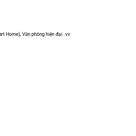
mart Home), Văn phòng hiện đại…vv