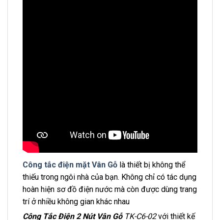
Công tắc điện mặt Vân Gỗ
là thiết bị không thể
thiếu trong ngôi nhà của bạn. Không chỉ có tác dụng
hoàn hiện sơ đồ điện nước mà còn được dùng trang
trí ở nhiều không gian khác nhau
Công Tắc Điện 2 Nút Vân Gỗ
TK-C6-02
với thiết kế