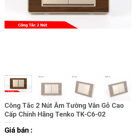
Công Tắc 2 Nút Âm Tường Vân Gỗ Cao
Cấp Chính Hãng Tenko TK-C6-02
Giá bán :