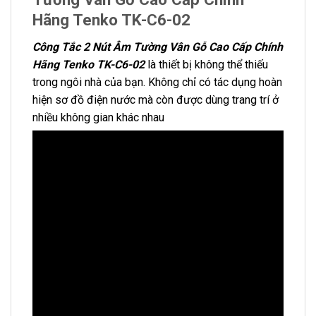
Hãng Tenko TK-C6-02
Công Tắc 2 Nút Âm Tường Vân Gỗ Cao Cấp Chính
Hãng Tenko TK-C6-02
là thiết bị không thể thiếu
trong ngôi nhà của bạn. Không chỉ có tác dụng hoàn
hiện sơ đồ điện nước mà còn được dùng trang trí ở
nhiều không gian khác nhau