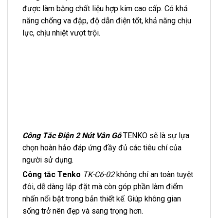
được làm bằng chất liệu hợp kim cao cấp. Có khả
năng chống va đập, độ dẫn điện tốt, khả năng chịu
lực, chịu nhiệt vượt trội.
Công Tắc Điện 2 Nút Vân Gỗ
TENKO sẽ là sự lựa
chọn hoàn hảo đáp ứng đầy đủ các tiêu chí của
người sử dụng.
Công tắc Tenko
TK-C6-02
không chỉ an toàn tuyệt
đôi, dễ dàng lắp đặt mà còn góp phần làm điểm
nhấn nổi bật trong bản thiết kế. Giúp không gian
sống trở nên đẹp và sang trọng hơn.