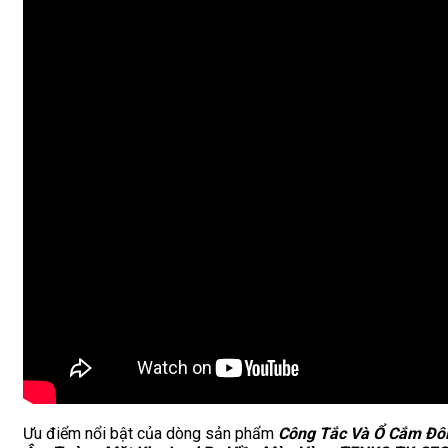
Ưu điểm nổi bật của dòng sản phẩm
Công Tắc Và Ổ Cắm Đô