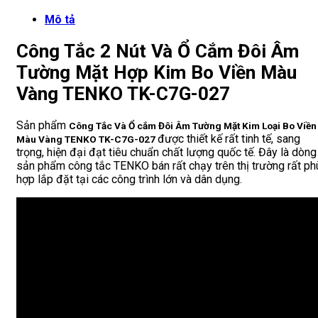
Mô tả
Công Tắc 2 Nút Và Ổ Cắm Đôi Âm
Tường Mặt Hợp Kim Bo Viền Màu
Vàng TENKO TK-C7G-027
Sản phẩm
Công Tắc Và Ổ cắm Đôi Âm Tường Mặt Kim Loại Bo Viền
được thiết kế rất tinh tế, sang
Màu Vàng TENKO TK-C7G-027
trọng, hiện đại đạt tiêu chuẩn chất lượng quốc tế. Đây là dòng
sản phẩm công tắc TENKO bán rất chạy trên thị trường rất ph
hợp lắp đặt tại các công trình lớn và dân dụng.