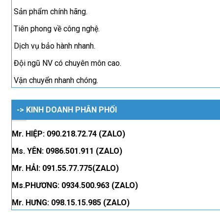
Sản phẩm chính hãng.
Tiên phong về công nghệ.
Dịch vụ bảo hành nhanh.
Đội ngũ NV có chuyên môn cao.
Vận chuyển nhanh chóng.
-> KINH DOANH PHÂN PHỐI
Mr. HIỆP: 090.218.72.74 (ZALO)
Ms. YÊN: 0986.501.911 (ZALO)
Mr. HẢI: 091.55.77.775(ZALO)
Ms.PHƯƠNG: 0934.500.963 (ZALO)
Mr. HƯNG: 098.15.15.985 (ZALO)