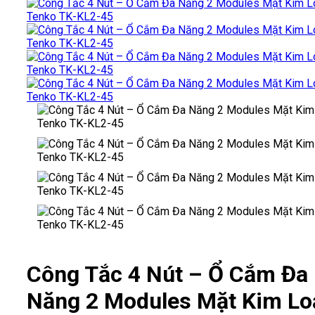
Công Tắc 4 Nút – Ổ Cắm Đa
Năng 2 Modules Mặt Kim Lo