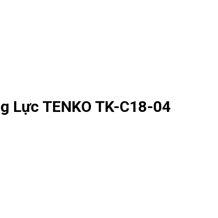
ng Lực TENKO TK-C18-04