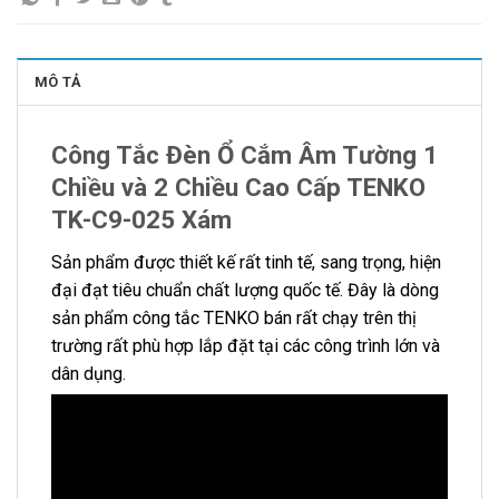
MÔ TẢ
Công Tắc Đèn Ổ Cắm Âm Tường 1
Chiều và 2 Chiều Cao Cấp TENKO
TK-C9-025 Xám
Sản phẩm được thiết kế rất tinh tế, sang trọng, hiện
đại đạt tiêu chuẩn chất lượng quốc tế. Đây là dòng
sản phẩm công tắc TENKO bán rất chạy trên thị
trường rất phù hợp lắp đặt tại các công trình lớn và
dân dụng.