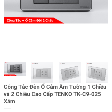
Công Tắc Đèn Ổ Cắm Âm Tường 1 Chiều
và 2 Chiều Cao Cấp TENKO TK-C9-025
Xám