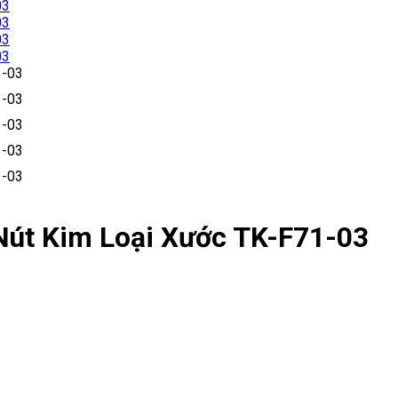
Nút Kim Loại Xước TK-F71-03