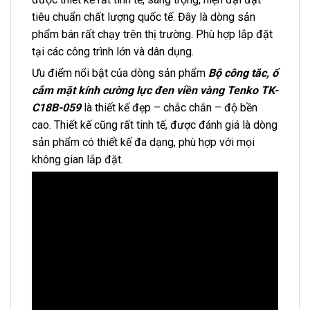
tiêu chuẩn chất lượng quốc tế. Đây là dòng sản
phẩm bán rất chạy trên thị trường. Phù hợp lắp đặt
tại các công trình lớn và dân dụng.
Ưu điểm nổi bật của dòng sản phẩm
Bộ công tắc, ổ
cắm mặt kính cường lực đen viền vàng Tenko TK-
C18B-059
là thiết kế đẹp – chắc chắn – độ bền
cao. Thiết kế cũng rất tinh tế, được đánh giá là dòng
sản phẩm có thiết kế đa dạng, phù hợp với mọi
không gian lắp đặt.