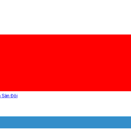
 Sàn Đôi