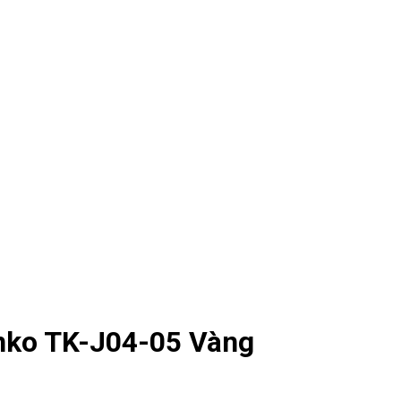
nko TK-J04-05 Vàng