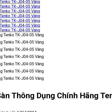
Sàn Thông Dụng Chính Hãng Te