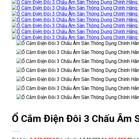
Ổ Cắm Điện Đôi 3 Chấu Âm 