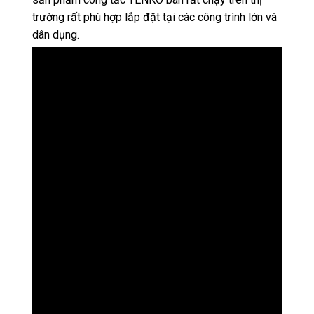
trường rất phù hợp lắp đặt tại các công trình lớn và
dân dụng.