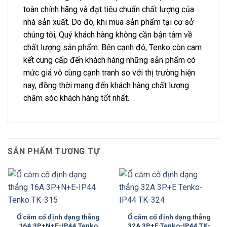
toàn chính hãng và đạt tiêu chuẩn chất lượng của
nhà sản xuất. Do đó, khi mua sản phẩm tại cơ sở
chúng tôi, Quý khách hàng không cần bận tâm về
chất lượng sản phẩm. Bên cạnh đó, Tenko còn cam
kết cung cấp đến khách hàng những sản phẩm có
mức giá vô cùng cạnh tranh so với thị trường hiện
nay, đồng thời mang đến khách hàng chất lượng
chăm sóc khách hàng tốt nhất.
SẢN PHẨM TƯƠNG TỰ
Ổ cắm cố định dạng thẳng
Ổ cắm cố định dạng thẳng
16A 3P+N+E-IP44 Tenko
32A 3P+E Tenko-IP44 TK-