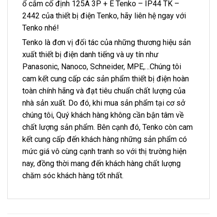
ổ cắm cố định 125A 3P + E Tenko – IP44 TK –
2442 của thiết bị điện Tenko, hãy liên hệ ngay với
Tenko nhé!
Tenko là đơn vị đối tác của những thương hiệu sản
xuất thiết bị điện danh tiếng và uy tín như
Panasonic, Nanoco, Schneider, MPE,…Chúng tôi
cam kết cung cấp các sản phẩm thiết bị điện hoàn
toàn chính hãng và đạt tiêu chuẩn chất lượng của
nhà sản xuất. Do đó, khi mua sản phẩm tại cơ sở
chúng tôi, Quý khách hàng không cần bận tâm về
chất lượng sản phẩm. Bên cạnh đó, Tenko còn cam
kết cung cấp đến khách hàng những sản phẩm có
mức giá vô cùng cạnh tranh so với thị trường hiện
nay, đồng thời mang đến khách hàng chất lượng
chăm sóc khách hàng tốt nhất.