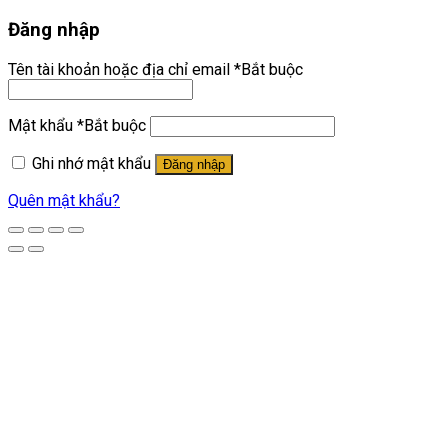
Đăng nhập
Tên tài khoản hoặc địa chỉ email
*
Bắt buộc
Mật khẩu
*
Bắt buộc
Ghi nhớ mật khẩu
Đăng nhập
Quên mật khẩu?