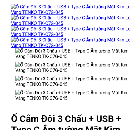
Ổ Cắm Đôi 3 Chấu + USB +
Type C Âm tường Mặt Kim