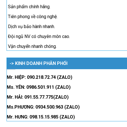
Sản phẩm chính hãng.
Tiên phong về công nghệ.
Dịch vụ bảo hành nhanh.
Đội ngũ NV có chuyên môn cao.
Vận chuyển nhanh chóng.
-> KINH DOANH PHÂN PHỐI
Mr. HIỆP: 090.218.72.74 (ZALO)
Ms. YÊN: 0986.501.911 (ZALO)
Mr. HẢI: 091.55.77.775(ZALO)
Ms.PHƯƠNG: 0934.500.963 (ZALO)
Mr. HƯNG: 098.15.15.985 (ZALO)