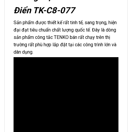
Điển TK-C8-077
Sản phẩm được thiết kế rất tinh tế, sang trọng, hiện
đại đạt tiêu chuẩn chất lượng quốc tế. Đây là dòng
sản phẩm công tắc TENKO bán rất chạy trên thị
trường rất phù hợp lắp đặt tại các công trình lớn và
dân dụng.