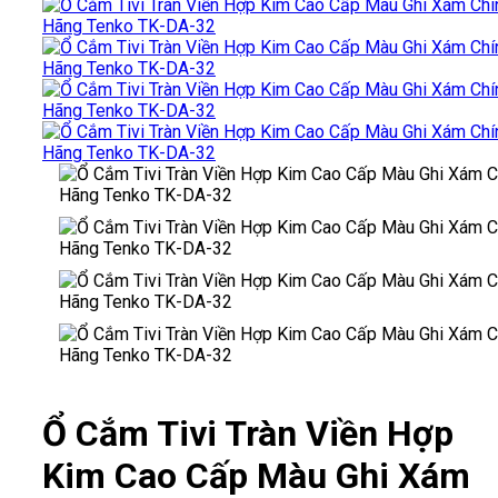
Ổ Cắm Tivi Tràn Viền Hợp
Kim Cao Cấp Màu Ghi Xám