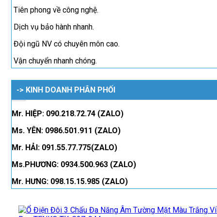
Tiên phong về công nghệ.
Dịch vụ bảo hành nhanh.
Đội ngũ NV có chuyên môn cao.
Vận chuyển nhanh chóng.
-> KINH DOANH PHÂN PHỐI
Mr. HIỆP: 090.218.72.74 (ZALO)
Ms. YÊN: 0986.501.911 (ZALO)
Mr. HẢI: 091.55.77.775(ZALO)
Ms.PHƯƠNG: 0934.500.963 (ZALO)
Mr. HƯNG: 098.15.15.985 (ZALO)