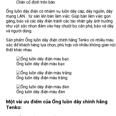
Chân cố định trên bàn
Ống luồn dây điện có nhiệm vụ luồn dây cáp, dây nguồn, dây
mạng LAN… từ sàn lên bàn làm việc. Giúp bàn làm việc gọn
gàng, bảo vệ các dây điện tránh các tác nhân gây ảnh hưởng
như vật sắc nhọn đâm vào hay chuột bọ cắn phá, bảo vệ dây
và người dùng.
Sản phẩm Ống luồn dây điện chính hãng Tenko có nhiều màu
sắc để khách hàng lựa chọn, phù hợp với nhiều không gian nội
thất khác nhau.
Ống luồn dây điện màu bạc
Ống luồn dây điện màu trắng
Ống luồn dây điện màu đen
Một vài ưu điểm của Ống luồn dây chính hãng
Tenko: