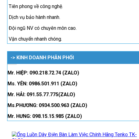
Tiên phong về công nghệ.
Dịch vụ bảo hành nhanh.
Đội ngũ NV có chuyên môn cao.
Vận chuyển nhanh chóng.
-> KINH DOANH PHÂN PHỐI
Mr. HIỆP: 090.218.72.74 (ZALO)
Ms. YÊN: 0986.501.911 (ZALO)
Mr. HẢI: 091.55.77.775(ZALO)
Ms.PHƯƠNG: 0934.500.963 (ZALO)
Mr. HƯNG: 098.15.15.985 (ZALO)