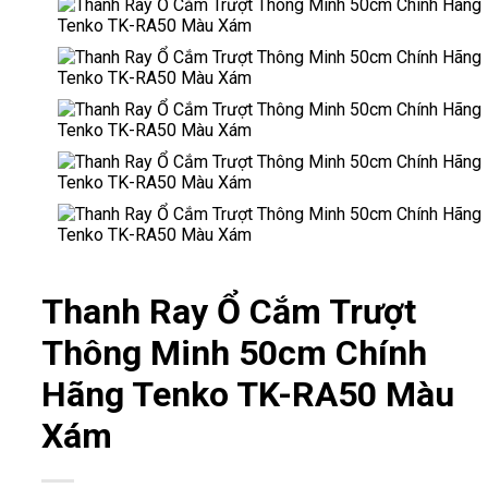
Thanh Ray Ổ Cắm Trượt
Thông Minh 50cm Chính
Hãng Tenko TK-RA50 Màu
Xám