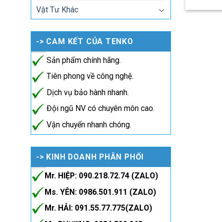
Vật Tư Khác
-> CAM KẾT CỦA TENKO
Sản phẩm chính hãng.
Tiên phong về công nghệ.
Dịch vụ bảo hành nhanh.
Đội ngũ NV có chuyên môn cao.
Vận chuyển nhanh chóng.
-> KINH DOANH PHÂN PHỐI
Mr. HIỆP: 090.218.72.74 (ZALO)
Ms. YÊN: 0986.501.911 (ZALO)
Mr. HẢI: 091.55.77.775(ZALO)