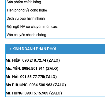
Sản phẩm chính hãng.
Tiên phong về công nghệ.
Dịch vụ bảo hành nhanh.
Đội ngũ NV có chuyên môn cao.
Vận chuyển nhanh chóng.
-> KINH DOANH PHÂN PHỐI
Mr. HIỆP: 090.218.72.74 (ZALO)
Ms. YÊN: 0986.501.911 (ZALO)
Mr. HẢI: 091.55.77.775(ZALO)
Ms.PHƯƠNG: 0934.500.963 (ZALO)
Mr. HƯNG: 098.15.15.985 (ZALO)