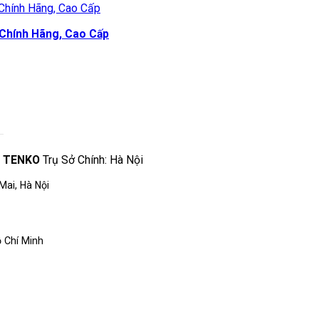
Chính Hãng, Cao Cấp
Ệ TENKO
Trụ Sở Chính: Hà Nội
Mai, Hà Nội
 Chí Minh