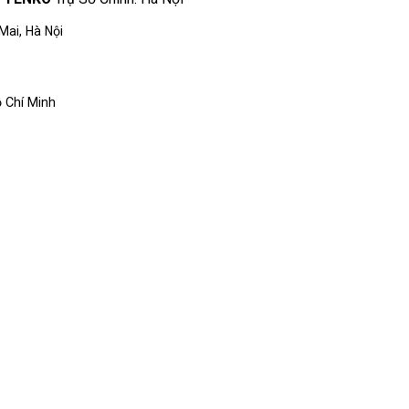
Mai, Hà Nội
 Chí Minh