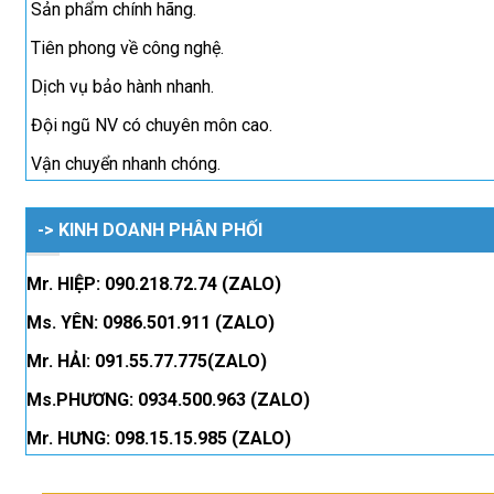
Sản phẩm chính hãng.
Tiên phong về công nghệ.
Dịch vụ bảo hành nhanh.
Đội ngũ NV có chuyên môn cao.
Vận chuyển nhanh chóng.
-> KINH DOANH PHÂN PHỐI
Mr. HIỆP: 090.218.72.74 (ZALO)
Ms. YÊN: 0986.501.911 (ZALO)
Mr. HẢI: 091.55.77.775(ZALO)
Ms.PHƯƠNG: 0934.500.963 (ZALO)
Mr. HƯNG: 098.15.15.985 (ZALO)