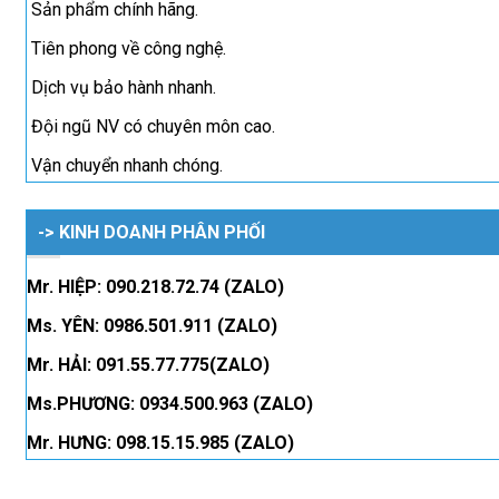
Sản phẩm chính hãng.
Tiên phong về công nghệ.
Dịch vụ bảo hành nhanh.
Đội ngũ NV có chuyên môn cao.
Vận chuyển nhanh chóng.
-> KINH DOANH PHÂN PHỐI
Mr. HIỆP: 090.218.72.74 (ZALO)
Ms. YÊN: 0986.501.911 (ZALO)
Mr. HẢI: 091.55.77.775(ZALO)
Ms.PHƯƠNG: 0934.500.963 (ZALO)
Mr. HƯNG: 098.15.15.985 (ZALO)