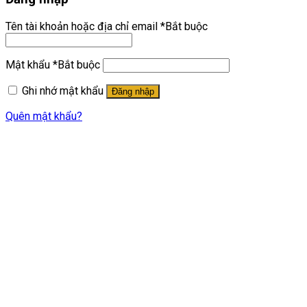
Tên tài khoản hoặc địa chỉ email
*
Bắt buộc
Mật khẩu
*
Bắt buộc
Ghi nhớ mật khẩu
Đăng nhập
Quên mật khẩu?