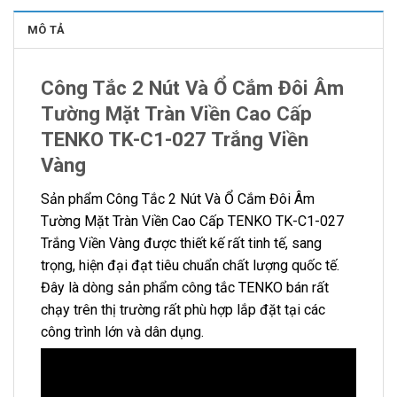
MÔ TẢ
Công Tắc 2 Nút Và Ổ Cắm Đôi Âm
Tường Mặt Tràn Viền Cao Cấp
TENKO TK-C1-027 Trắng Viền
Vàng
Sản phẩm Công Tắc 2 Nút Và Ổ Cắm Đôi Âm
Tường Mặt Tràn Viền Cao Cấp TENKO TK-C1-027
Trắng Viền Vàng được thiết kế rất tinh tế, sang
trọng, hiện đại đạt tiêu chuẩn chất lượng quốc tế.
Đây là dòng sản phẩm công tắc TENKO bán rất
chạy trên thị trường rất phù hợp lắp đặt tại các
công trình lớn và dân dụng.