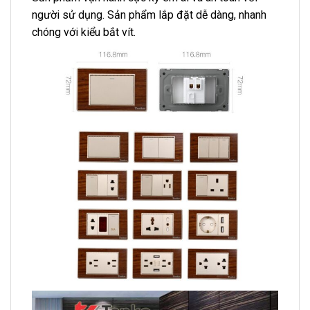
người sử dụng. Sản phẩm lắp đặt dễ dàng, nhanh
chóng với kiểu bắt vít.