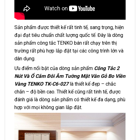
Sản phẩm được thiết kế rất tinh tế, sang trọng, hiện
đại đạt tiêu chuẩn chất lượng quốc tế. Đây là dòng
sản phẩm công tắc TENKO bán rất chạy trên thị
trường rất phù hợp lắp đặt tại các công trình lớn và
dân dụng.
Ưu điểm nổi bật của dòng sản phẩm
Công Tắc 2
Nút Và Ổ Cắm Đôi Âm Tường Mặt Vân Gỗ Bo Viền
Vàng TENKO TK-C6-027
là thiết kế đẹp – chắc
chắn – độ bền cao. Thiết kế cũng rất tinh tế, được
đánh giá là dòng sản phẩm có thiết kế đa dạng, phù
hợp với mọi không gian lắp đặt.