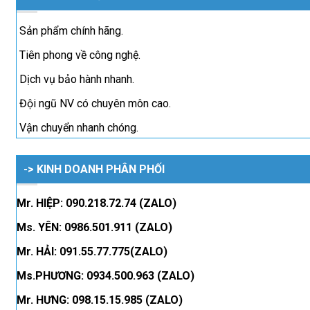
Sản phẩm chính hãng.
Tiên phong về công nghệ.
Dịch vụ bảo hành nhanh.
Đội ngũ NV có chuyên môn cao.
Vận chuyển nhanh chóng.
-> KINH DOANH PHÂN PHỐI
Mr. HIỆP: 090.218.72.74 (ZALO)
Ms. YÊN: 0986.501.911 (ZALO)
Mr. HẢI: 091.55.77.775(ZALO)
Ms.PHƯƠNG: 0934.500.963 (ZALO)
Mr. HƯNG: 098.15.15.985 (ZALO)