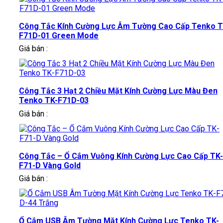
Công Tắc Kính Cường Lực Âm Tường Cao Cấp Tenko T
F71D-01 Green Mode
Giá bán :
Công Tắc 3 Hạt 2 Chiều Mặt Kính Cường Lực Màu Đen
Tenko TK-F71D-03
Giá bán :
Công Tắc – Ổ Cắm Vuông Kính Cường Lực Cao Cấp TK-
F71-D Vàng Gold
Giá bán :
Ổ Cắm USB Âm Tường Mặt Kính Cường Lực Tenko TK-