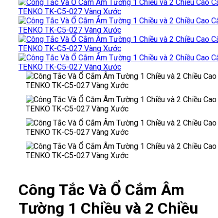
Công Tắc Và Ổ Cắm Âm
Tường 1 Chiều và 2 Chiều