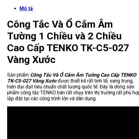
Mô tả
Công Tắc Và Ổ Cắm Âm
Tường 1 Chiều và 2 Chiều
Cao Cấp TENKO TK-C5-027
Vàng Xước
Sản phẩm
Công Tắc Và Ổ Cắm Âm Tường Cao Cấp TENKO
TK-C5-027 Vàng Xước
được thiết kế rất tinh tế, sang trọng,
hiện đại đạt tiêu chuẩn chất lượng quốc tế. Đây là dòng sản
phẩm công tắc TENKO bán rất chạy trên thị trường rất phù hợ
lắp đặt tại các công trình lớn và dân dụng.