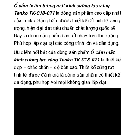
Ổ cắm tv âm tường mặt kính cường lực vàng
Tenko TK-C18-071
là dòng sản phẩm cao cấp nhất
của Tenko. Sản phẩm được thiết kế rất tinh tế, sang
trọng, hiện đại đạt tiêu chuẩn chất lượng quốc tế.
Đây là dòng sản phẩm bán rất chạy trên thị trường.
Phù hợp lắp đặt tại các công trình lớn và dân dụng.
Ưu điểm nổi bật của dòng sản phẩm Ổ
cắm mặt
kính cường lực vàng Tenko TK-C18-071
là thiết kế
đẹp – chắc chắn – độ bền cao. Thiết kế cũng rất
tinh tế, được đánh giá là dòng sản phẩm có thiết kế
đa dạng, phù hợp với mọi không gian lắp đặt.