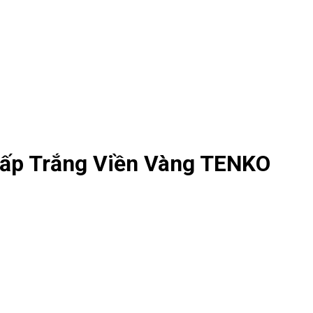
ấp Trắng Viền Vàng TENKO