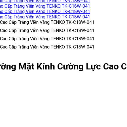
ờng Mặt Kính Cường Lực Cao C