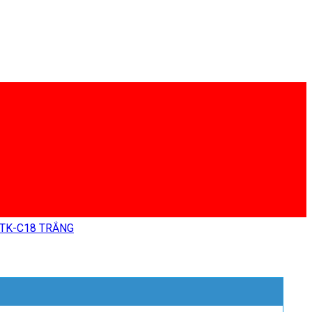
TK-C18 TRẮNG