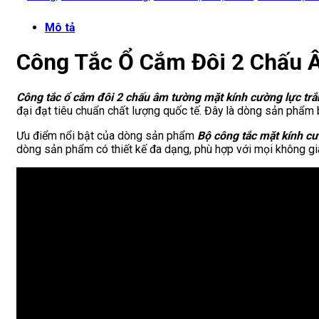
Mô tả
Công Tắc Ổ Cắm Đôi 2 Chấu 
Công tắc ổ cắm đôi 2 chấu âm tường mặt kính cường lực t
đại đạt tiêu chuẩn chất lượng quốc tế. Đây là dòng sản phẩm bá
Ưu điểm nổi bật của dòng sản phẩm
Bộ công tắc mặt kính c
dòng sản phẩm có thiết kế đa dạng, phù hợp với mọi không gia