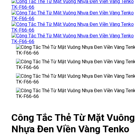
Công Tắc Thẻ Từ Mặt Vuông
Nhựa Đen Viền Vàng Tenko