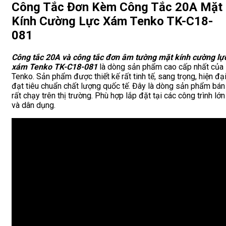
Công Tắc Đơn Kèm Công Tắc 20A Mặt
Kính Cường Lực Xám Tenko TK-C18-
081
Công tắc 20A và công tắc đơn âm tường mặt kính cường lự
xám Tenko TK-C18-081
là dòng sản phẩm cao cấp nhất của
Tenko. Sản phẩm được thiết kế rất tinh tế, sang trọng, hiện đạ
đạt tiêu chuẩn chất lượng quốc tế. Đây là dòng sản phẩm bán
rất chạy trên thị trường. Phù hợp lắp đặt tại các công trình lớn
và dân dụng.