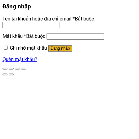
Đăng nhập
Tên tài khoản hoặc địa chỉ email
*
Bắt buộc
Mật khẩu
*
Bắt buộc
Ghi nhớ mật khẩu
Đăng nhập
Quên mật khẩu?