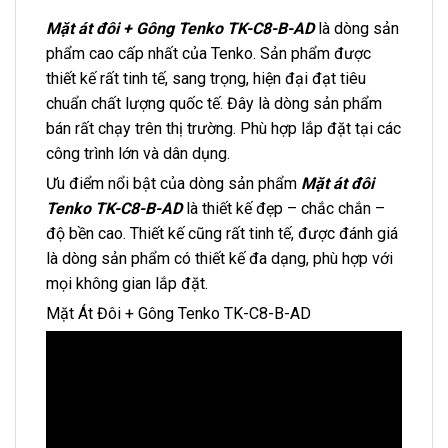
Mặt át đôi + Gông Tenko TK-C8-B-AD
là dòng sản
phẩm cao cấp nhất của Tenko. Sản phẩm được
thiết kế rất tinh tế, sang trọng, hiện đại đạt tiêu
chuẩn chất lượng quốc tế. Đây là dòng sản phẩm
bán rất chạy trên thị trường. Phù hợp lắp đặt tại các
công trình lớn và dân dụng.
Ưu điểm nổi bật của dòng sản phẩm
Mặt át đôi
Tenko TK-C8-B-AD
là thiết kế đẹp – chắc chắn –
độ bền cao. Thiết kế cũng rất tinh tế, được đánh giá
là dòng sản phẩm có thiết kế đa dạng, phù hợp với
mọi không gian lắp đặt.
Mặt Át Đôi + Gông Tenko TK-C8-B-AD