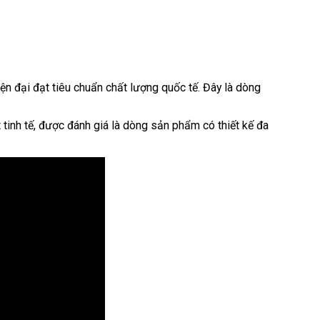
ện đại đạt tiêu chuẩn chất lượng quốc tế. Đây là dòng
t tinh tế, được đánh giá là dòng sản phẩm có thiết kế đa