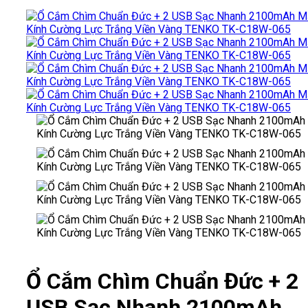
Ổ Cắm Chìm Chuẩn Đức + 2
USB Sạc Nhanh 2100mAh