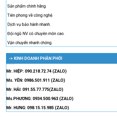
Sản phẩm chính hãng.
Tiên phong về công nghệ.
Dịch vụ bảo hành nhanh.
Đội ngũ NV có chuyên môn cao.
Vận chuyển nhanh chóng.
-> KINH DOANH PHÂN PHỐI
Mr. HIỆP: 090.218.72.74 (ZALO)
Ms. YÊN: 0986.501.911 (ZALO)
Mr. HẢI: 091.55.77.775(ZALO)
Ms.PHƯƠNG: 0934.500.963 (ZALO)
Mr. HƯNG: 098.15.15.985 (ZALO)