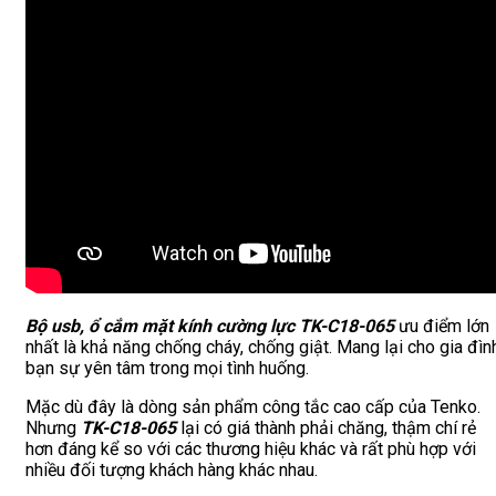
Bộ usb, ổ cắm mặt kính cường lực TK-C18-065
ưu điểm lớn
nhất là khả năng chống cháy, chống giật. Mang lại cho gia đìn
bạn sự yên tâm trong mọi tình huống.
Mặc dù đây là dòng sản phẩm công tắc cao cấp của Tenko.
Nhưng
TK-C18-065
lại có giá thành phải chăng, thậm chí rẻ
hơn đáng kể so với các thương hiệu khác và rất phù hợp với
nhiều đối tượng khách hàng khác nhau.