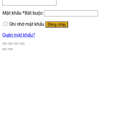
Mật khẩu
*
Bắt buộc
Ghi nhớ mật khẩu
Đăng nhập
Quên mật khẩu?