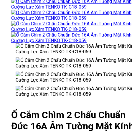
Ổ Cắm Chìm 2 Chấu Chuẩn
Đức 16A Âm Tường Mặt Kín