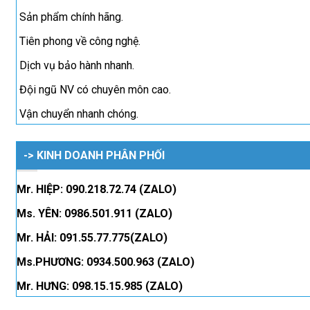
Sản phẩm chính hãng.
Tiên phong về công nghệ.
Dịch vụ bảo hành nhanh.
Đội ngũ NV có chuyên môn cao.
Vận chuyển nhanh chóng.
-> KINH DOANH PHÂN PHỐI
Mr. HIỆP: 090.218.72.74 (ZALO)
Ms. YÊN: 0986.501.911 (ZALO)
Mr. HẢI: 091.55.77.775(ZALO)
Ms.PHƯƠNG: 0934.500.963 (ZALO)
Mr. HƯNG: 098.15.15.985 (ZALO)