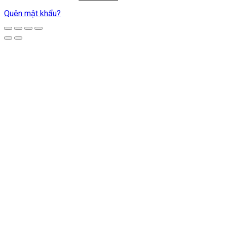
Quên mật khẩu?