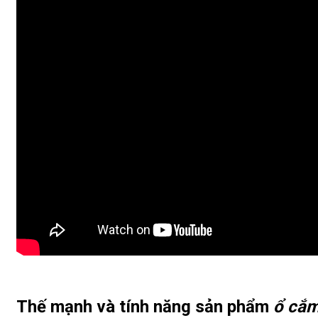
Thế mạnh và tính năng sản phẩm
ổ cắ