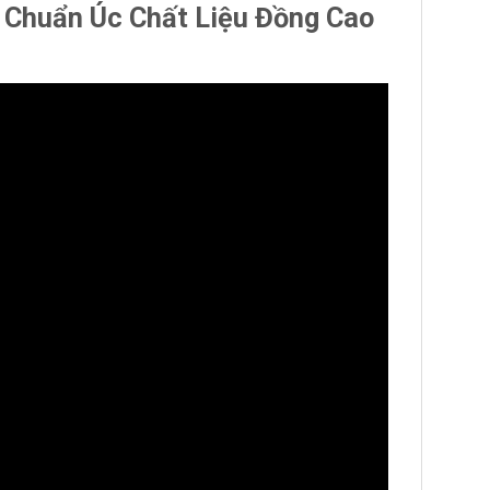
Chuẩn Úc Chất Liệu Đồng Cao