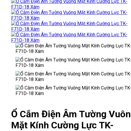
Ổ Cắm Điện Âm Tường Vuôn
Mặt Kính Cường Lực TK-