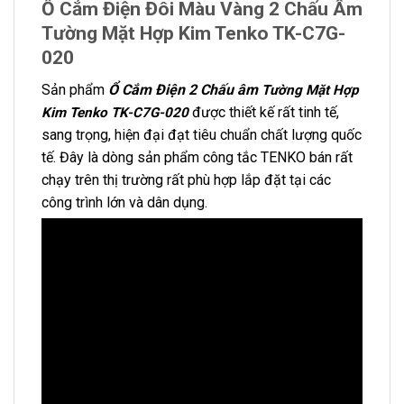
Ổ Cắm Điện Đôi Màu Vàng 2 Chấu Âm
Tường Mặt Hợp Kim Tenko TK-C7G-
020
Sản phẩm
Ổ Cắm Điện 2 Chấu âm
Tường Mặt Hợp
được thiết kế rất tinh tế,
Kim Tenko TK-C7G-020
sang trọng, hiện đại đạt tiêu chuẩn chất lượng quốc
tế. Đây là dòng sản phẩm công tắc TENKO bán rất
chạy trên thị trường rất phù hợp lắp đặt tại các
công trình lớn và dân dụng.