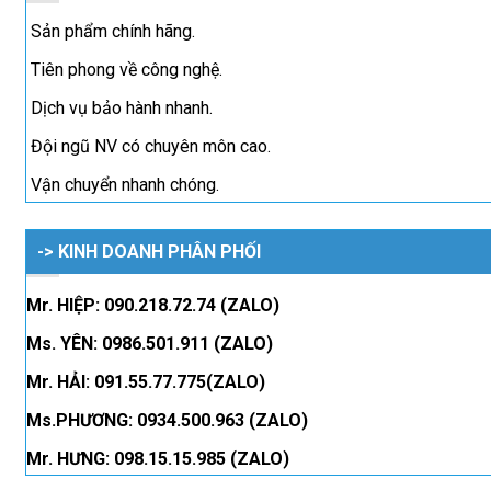
Sản phẩm chính hãng.
Tiên phong về công nghệ.
Dịch vụ bảo hành nhanh.
Đội ngũ NV có chuyên môn cao.
Vận chuyển nhanh chóng.
-> KINH DOANH PHÂN PHỐI
Mr. HIỆP: 090.218.72.74 (ZALO)
Ms. YÊN: 0986.501.911 (ZALO)
Mr. HẢI: 091.55.77.775(ZALO)
Ms.PHƯƠNG: 0934.500.963 (ZALO)
Mr. HƯNG: 098.15.15.985 (ZALO)