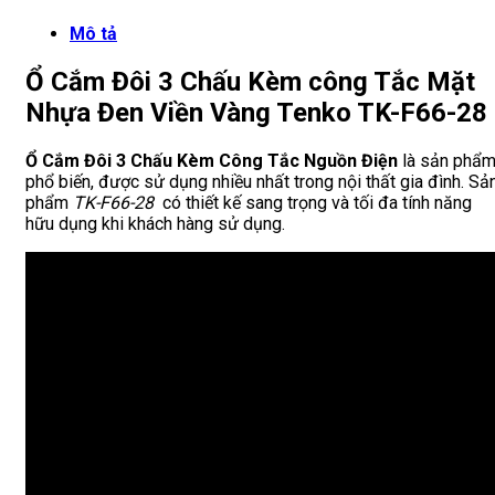
Mô tả
Ổ Cắm Đôi 3 Chấu Kèm công Tắc Mặt
Nhựa Đen Viền Vàng Tenko TK-F66-28
Ổ Cắm Đôi 3 Chấu
Kèm
Công Tắc Nguồn Điện
là sản phẩ
phổ biến, được sử dụng nhiều nhất trong nội thất gia đình. Sả
phẩm
TK-F66-28
có thiết kế sang trọng và tối đa tính năng
hữu dụng khi khách hàng sử dụng.