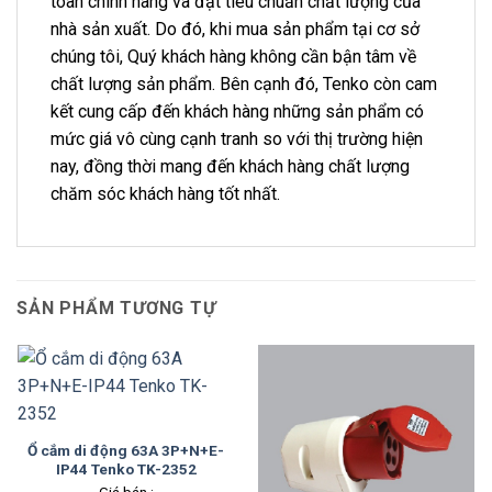
toàn chính hãng và đạt tiêu chuẩn chất lượng của
nhà sản xuất. Do đó, khi mua sản phẩm tại cơ sở
chúng tôi, Quý khách hàng không cần bận tâm về
chất lượng sản phẩm. Bên cạnh đó, Tenko còn cam
kết cung cấp đến khách hàng những sản phẩm có
mức giá vô cùng cạnh tranh so với thị trường hiện
nay, đồng thời mang đến khách hàng chất lượng
chăm sóc khách hàng tốt nhất.
SẢN PHẨM TƯƠNG TỰ
Ổ cắm di động 63A 3P+N+E-
IP44 Tenko TK-2352