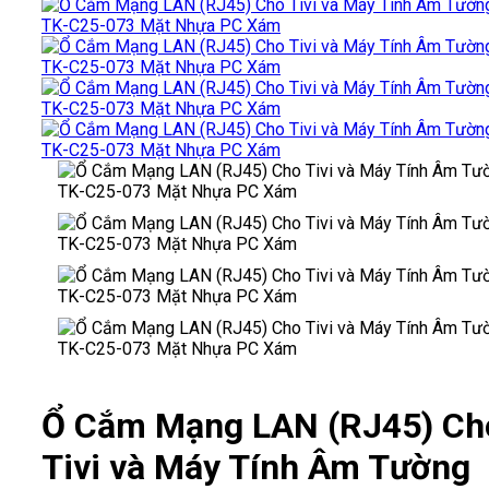
Ổ Cắm Mạng LAN (RJ45) Ch
Tivi và Máy Tính Âm Tường